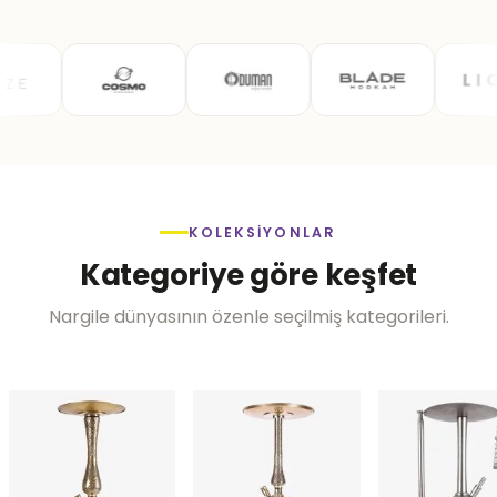
KOLEKSIYONLAR
Kategoriye göre keşfet
Nargile dünyasının özenle seçilmiş kategorileri.