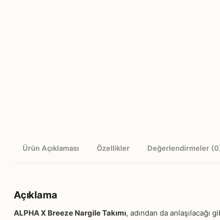
Ürün Açıklaması
Özellikler
Değerlendirmeler (0
Açıklama
ALPHA X Breeze Nargile Takımı
, adından da anlaşılacağı gi