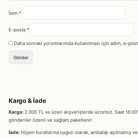
İsim
*
E-posta
*
Daha sonraki yorumlarımda kullanılması için adım, e-post
Kargo & İade
Kargo:
2.000 TL ve üzeri alışverişlerde ücretsiz. Saat 16:00
gönderiler özenli ve sağlam paketlenir.
İade:
Hijyen kurallarına uygun olarak, ambalajı açılmamış ve e