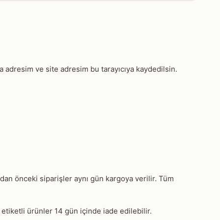
a adresim ve site adresim bu tarayıcıya kaydedilsin.
'dan önceki siparişler aynı gün kargoya verilir. Tüm
tiketli ürünler 14 gün içinde iade edilebilir.