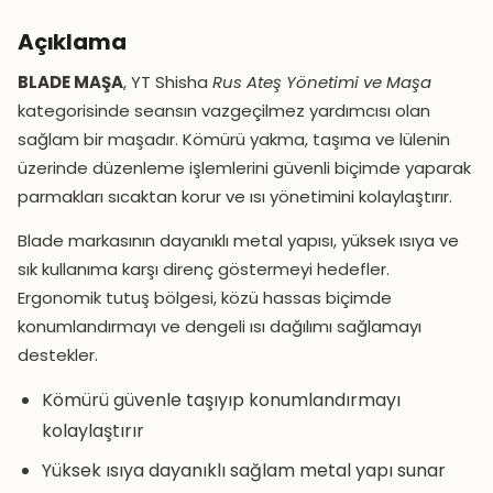
Açıklama
BLADE MAŞA
, YT Shisha
Rus Ateş Yönetimi ve Maşa
kategorisinde seansın vazgeçilmez yardımcısı olan
sağlam bir maşadır. Kömürü yakma, taşıma ve lülenin
üzerinde düzenleme işlemlerini güvenli biçimde yaparak
parmakları sıcaktan korur ve ısı yönetimini kolaylaştırır.
Blade markasının dayanıklı metal yapısı, yüksek ısıya ve
sık kullanıma karşı direnç göstermeyi hedefler.
Ergonomik tutuş bölgesi, közü hassas biçimde
konumlandırmayı ve dengeli ısı dağılımı sağlamayı
destekler.
Kömürü güvenle taşıyıp konumlandırmayı
kolaylaştırır
Yüksek ısıya dayanıklı sağlam metal yapı sunar