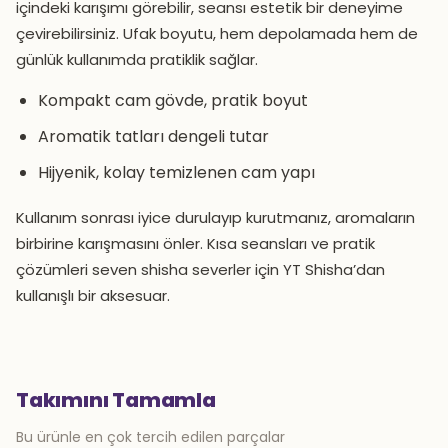
içindeki karışımı görebilir, seansı estetik bir deneyime
çevirebilirsiniz. Ufak boyutu, hem depolamada hem de
günlük kullanımda pratiklik sağlar.
Kompakt cam gövde, pratik boyut
Aromatik tatları dengeli tutar
Hijyenik, kolay temizlenen cam yapı
Kullanım sonrası iyice durulayıp kurutmanız, aromaların
birbirine karışmasını önler. Kısa seansları ve pratik
çözümleri seven shisha severler için YT Shisha’dan
kullanışlı bir aksesuar.
Takımını Tamamla
Bu ürünle en çok tercih edilen parçalar