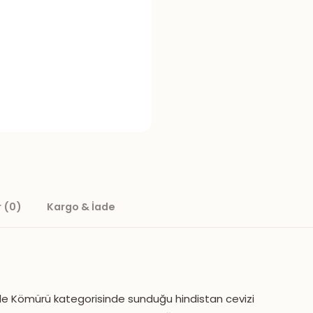
 (0)
Kargo & İade
gile Kömürü kategorisinde sunduğu hindistan cevizi