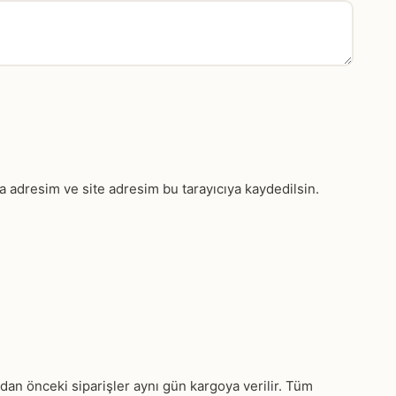
a adresim ve site adresim bu tarayıcıya kaydedilsin.
'dan önceki siparişler aynı gün kargoya verilir. Tüm