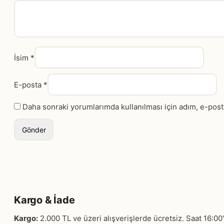
İsim
*
E-posta
*
Daha sonraki yorumlarımda kullanılması için adım, e-post
Kargo & İade
Kargo:
2.000 TL ve üzeri alışverişlerde ücretsiz. Saat 16:00