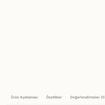
Ürün Açıklaması
Özellikler
Değerlendirmeler (0