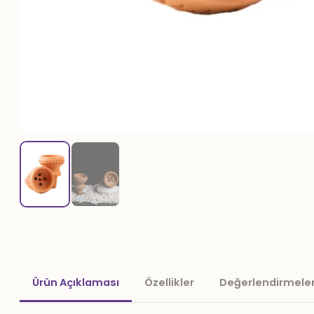
Ürün Açıklaması
Özellikler
Değerlendirmeler