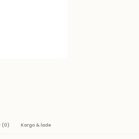
 (0)
Kargo & İade