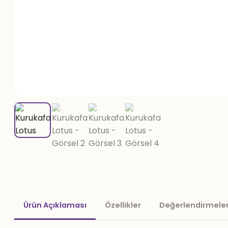
Ürün Açıklaması
Özellikler
Değerlendirmeler