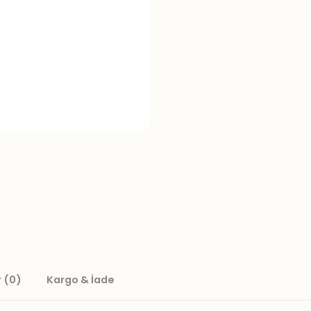
 (0)
Kargo & İade