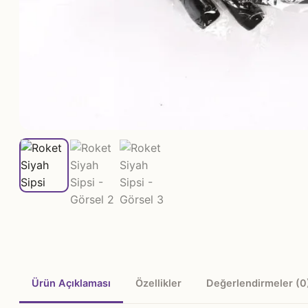
Ürün Açıklaması
Özellikler
Değerlendirmeler (0