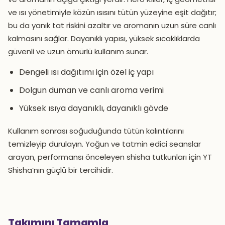
ve ısı yönetimiyle közün ısısını tütün yüzeyine eşit dağıtır;
bu da yanık tat riskini azaltır ve aromanın uzun süre canlı
kalmasını sağlar. Dayanıklı yapısı, yüksek sıcaklıklarda
güvenli ve uzun ömürlü kullanım sunar.
Dengeli ısı dağıtımı için özel iç yapı
Dolgun duman ve canlı aroma verimi
Yüksek ısıya dayanıklı, dayanıklı gövde
Kullanım sonrası soğuduğunda tütün kalıntılarını
temizleyip durulayın. Yoğun ve tatmin edici seanslar
arayan, performansı önceleyen shisha tutkunları için YT
Shisha’nın güçlü bir tercihidir.
Takımını Tamamla