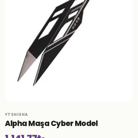
YTSHISHA
Alpha Maşa Cyber Model