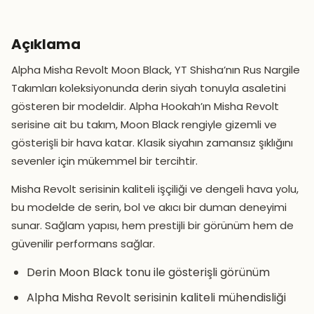
Açıklama
Alpha Misha Revolt Moon Black, YT Shisha’nın Rus Nargile
Takımları koleksiyonunda derin siyah tonuyla asaletini
gösteren bir modeldir. Alpha Hookah’ın Misha Revolt
serisine ait bu takım, Moon Black rengiyle gizemli ve
gösterişli bir hava katar. Klasik siyahın zamansız şıklığını
sevenler için mükemmel bir tercihtir.
Misha Revolt serisinin kaliteli işçiliği ve dengeli hava yolu,
bu modelde de serin, bol ve akıcı bir duman deneyimi
sunar. Sağlam yapısı, hem prestijli bir görünüm hem de
güvenilir performans sağlar.
Derin Moon Black tonu ile gösterişli görünüm
Alpha Misha Revolt serisinin kaliteli mühendisliği