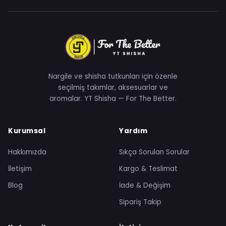
Nargile ve shisha tutkunları için özenle
seçilmiş takımlar, aksesuarlar ve
aromalar. YT Shisha — For The Better.
Kurumsal
Yardım
Hakkımızda
Sıkça Sorulan Sorular
İletişim
Kargo & Teslimat
Blog
İade & Değişim
Sipariş Takip