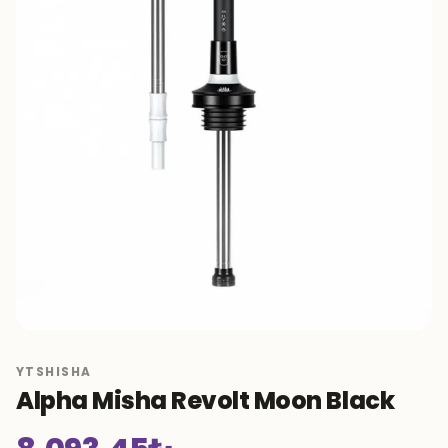
YTSHISHA
Alpha Misha Revolt Moon Black