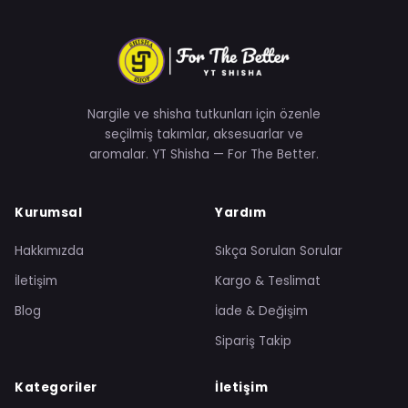
Nargile ve shisha tutkunları için özenle
seçilmiş takımlar, aksesuarlar ve
aromalar. YT Shisha — For The Better.
Kurumsal
Yardım
Hakkımızda
Sıkça Sorulan Sorular
İletişim
Kargo & Teslimat
Blog
İade & Değişim
Sipariş Takip
Kategoriler
İletişim