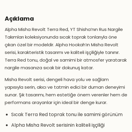
Açıklama
Alpha Misha Revolt Terra Red, YT Shisha’nın Rus Nargile
Takımları koleksiyonunda sıcak toprak tonlarıyla öne
çıkan özel bir modeldir. Alpha Hookah’ın Misha Revolt
serisi, karakteristik tasarımı ve kaliteli işçiliğiyle tanınır.
Terra Red tonu, doğal ve samimi bir atmosfer yaratarak
nargile masanıza sıcak bir dokunuş katar.
Misha Revolt serisi, dengeli hava yolu ve sağlam
yapısıyla serin, akıcı ve tatmin edici bir duman deneyimi
sunar. Şık tasarımı, hem estetiğe önem verenler hem de
performans arayanlar için ideal bir denge kurar.
Sıcak Terra Red toprak tonu ile samimi görünüm
Alpha Misha Revolt serisinin kaliteli işçiliği