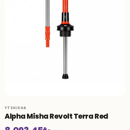
YTSHISHA
Alpha Misha Revolt Terra Red