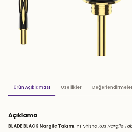
Ürün Açıklaması
Özellikler
Değerlendirmeler
Açıklama
BLADE BLACK Nargile Takımı
, YT Shisha
Rus Nargile Tak