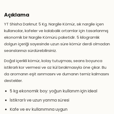
Açıklama
YT Shisha Darknut 5 Kg. Nargile Kömür, sık nargile içen
kullanıcılar, kafeler ve kalabalık ortamlar için tasarlanmış
ekonomik bir Nargile Kömürü paketidir. 5 kilogramlık
dolgun içeriği sayesinde uzun süre kömür derdi olmadan
seanslarınızı sürdürebilirsiniz.
Doğal içerikli kömür, kolay tutuşması, seans boyunca
istikrarlı kor vermesi ve az kül bırakmasıyla öne çıkar. Bu
da aromanın eşit ısınmasını ve dumanın temiz kalmasını
destekler.
5 kg ekonomik boy: yoğun kullanım için ideal
İstikrarlı ve uzun yanma süresi
Kafe ve ev kullanımına uygun