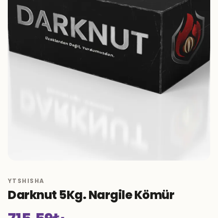
YTSHISHA
Darknut 5Kg. Nargile Kömür