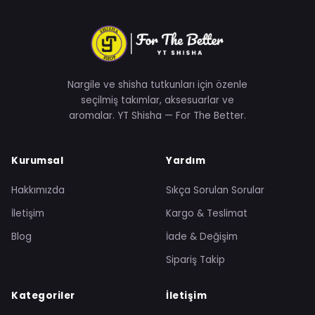
Nargile ve shisha tutkunları için özenle
seçilmiş takımlar, aksesuarlar ve
aromalar. YT Shisha — For The Better.
Kurumsal
Yardım
Hakkımızda
Sıkça Sorulan Sorular
İletişim
Kargo & Teslimat
Blog
İade & Değişim
Sipariş Takip
Kategoriler
İletişim