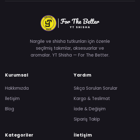
Nargile ve shisha tutkunları için özenle
seçilmiş takımlar, aksesuarlar ve
aromalar. YT Shisha — For The Better.
Kurumsal
Yardım
Hakkımızda
Sıkça Sorulan Sorular
İletişim
Kargo & Teslimat
Blog
İade & Değişim
Sipariş Takip
Kategoriler
İletişim