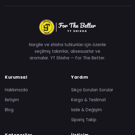
Nargile ve shisha tutkunları için özenle
seçilmiş takımlar, aksesuarlar ve
aromalar. YT Shisha — For The Better.
Kurumsal
Yardım
Hakkımızda
Sıkça Sorulan Sorular
İletişim
Kargo & Teslimat
Blog
İade & Değişim
Sipariş Takip