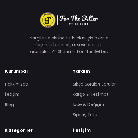
Nargile ve shisha tutkunları için özenle
seçilmiş takımlar, aksesuarlar ve
aromalar. YT Shisha — For The Better.
Kurumsal
Yardım
Hakkımızda
Sıkça Sorulan Sorular
İletişim
Kargo & Teslimat
Blog
İade & Değişim
Sipariş Takip
Kategoriler
İletişim