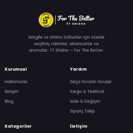
Nargile ve shisha tutkunları için özenle
seçilmiş takımlar, aksesuarlar ve
aromalar. YT Shisha — For The Better.
Kurumsal
Yardım
Hakkımızda
Sıkça Sorulan Sorular
İletişim
Kargo & Teslimat
Blog
İade & Değişim
Sipariş Takip
Kategoriler
İletişim