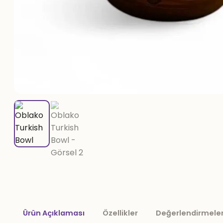
Ürün Açıklaması
Özellikler
Değerlendirmeler