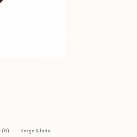
 (0)
Kargo & İade