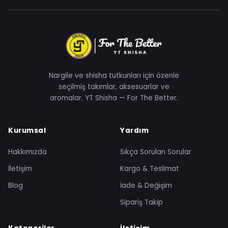
Nargile ve shisha tutkunları için özenle
seçilmiş takımlar, aksesuarlar ve
aromalar. YT Shisha — For The Better.
Kurumsal
Yardım
Hakkımızda
Sıkça Sorulan Sorular
İletişim
Kargo & Teslimat
Blog
İade & Değişim
Sipariş Takip