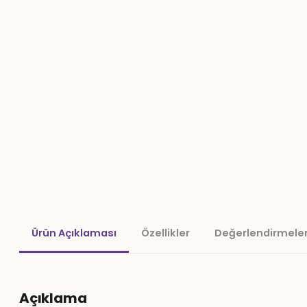
Ürün Açıklaması
Özellikler
Değerlendirmeler
Açıklama