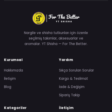
Nargile ve shisha tutkunları için özenle
seçilmiş takımlar, aksesuarlar ve
aromalar. YT Shisha — For The Better.
Kurumsal
Yardım
Hakkımızda
Sıkça Sorulan Sorular
İletişim
Kargo & Teslimat
Blog
İade & Değişim
Sipariş Takip
Kategoriler
İletişim