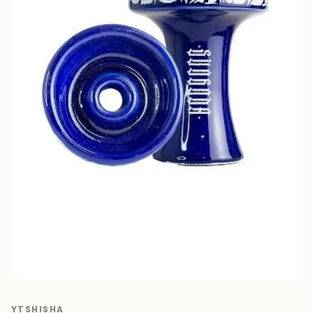
YTSHISHA