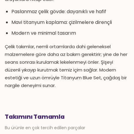
Paslanmaz çelik gövde: dayanıklı ve hafif
Mavi titanyum kaplama: çizilmelere dirençli
Modern ve minimal tasarım
Çelik takımlar, nemli ortamlarda dahi geleneksel
malzemelere göre daha az bakım gerektirir; yine de her
seans sonrası kurulamak lekelenmeyi önler. Şişeyi
düzenli yıkayıp kurutmak temiz içim sağlar. Modern
estetiği ve uzun ömrüyle Titanyum Blue Set, çağdaş bir
nargile deneyimi sunar.
Takımını Tamamla
Bu ürünle en çok tercih edilen parçalar