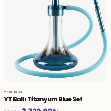
YTSHISHA
YT Ballı Titanyum Blue Set