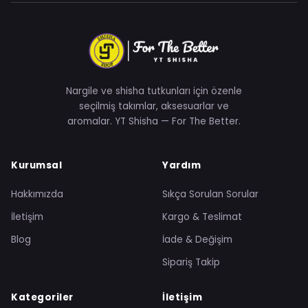
Nargile ve shisha tutkunları için özenle
seçilmiş takımlar, aksesuarlar ve
aromalar. YT Shisha — For The Better.
Kurumsal
Yardım
Hakkımızda
Sıkça Sorulan Sorular
İletişim
Kargo & Teslimat
Blog
İade & Değişim
Sipariş Takip
Kategoriler
İletişim